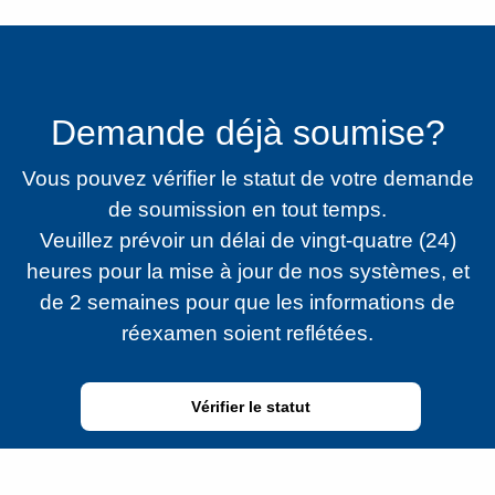
Demande déjà soumise?
Vous pouvez vérifier le statut de votre demande
de soumission en tout temps.
Veuillez prévoir un délai de vingt-quatre (24)
heures pour la mise à jour de nos systèmes, et
de 2 semaines pour que les informations de
réexamen soient reflétées.
Vérifier le statut