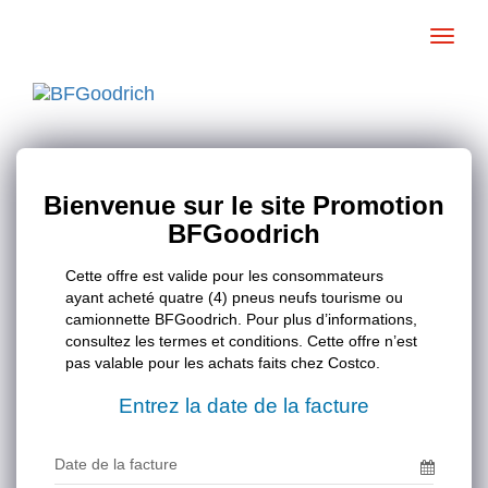
Toggle
naviga
Bienvenue sur le site Promotion
BFGoodrich
Cette offre est valide pour les consommateurs
ayant acheté quatre (4) pneus neufs tourisme ou
camionnette BFGoodrich. Pour plus d’informations,
consultez les termes et conditions. Cette offre n’est
pas valable pour les achats faits chez Costco.
Entrez la date de la facture