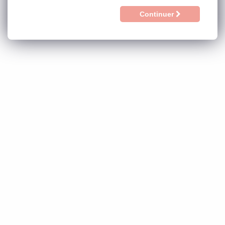
Continuer